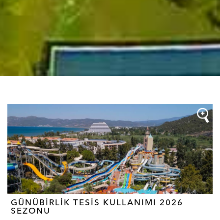
GÜNÜBİRLİK TESİS KULLANIMI 2026
SEZONU