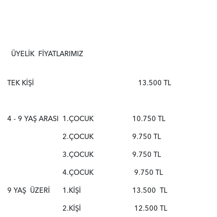
ÜYELİK FİYATLARIMIZ
TEK KİŞİ
13.500 TL
4 - 9 YAŞ ARASI
1.ÇOCUK
10.750 TL
2.ÇOCUK
9.750 TL
3.ÇOCUK
9.750 TL
4.ÇOCUK
9.750 TL
9 YAŞ ÜZERİ
1.KİŞİ
13.500 TL
2.KİŞİ
12.500 TL